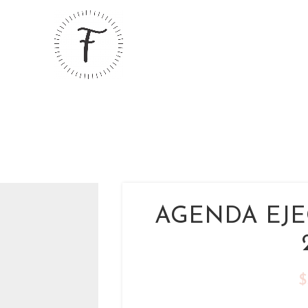
AGENDA EJE
$