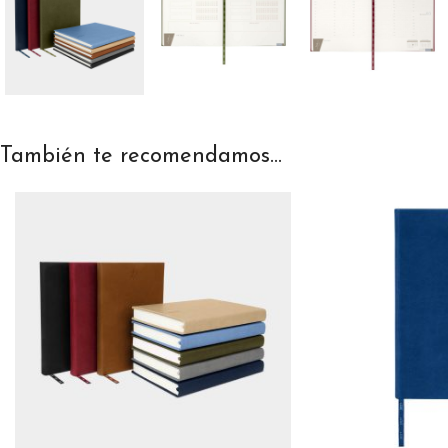
También te recomendamos…