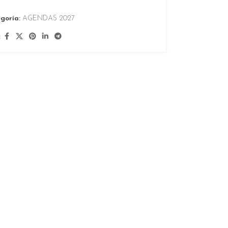
goría:
AGENDAS 2027
: