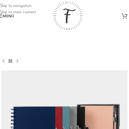
Skip to navigation
Skip to main content
MENÚ