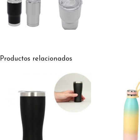
Productos relacionados