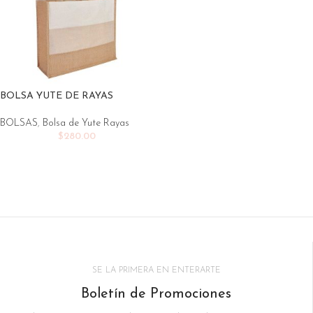
BOLSA YUTE DE RAYAS
BOLSAS
,
Bolsa de Yute Rayas
$
280.00
SE LA PRIMERA EN ENTERARTE
Boletín de Promociones