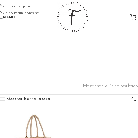
Skip to navigation
Skip to main content
MENÚ
Bolsa de Yute Rayas
Mostrando el único resultado
Mostrar barra lateral