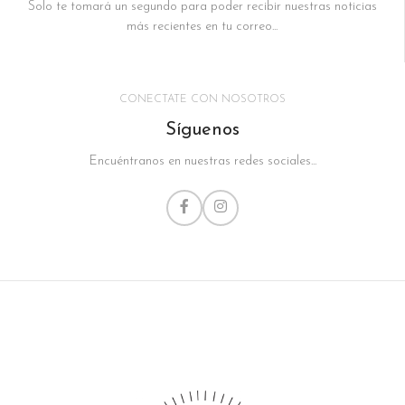
Solo te tomará un segundo para poder recibir nuestras noticias
más recientes en tu correo...
CONECTATE CON NOSOTROS
Síguenos
Encuéntranos en nuestras redes sociales...