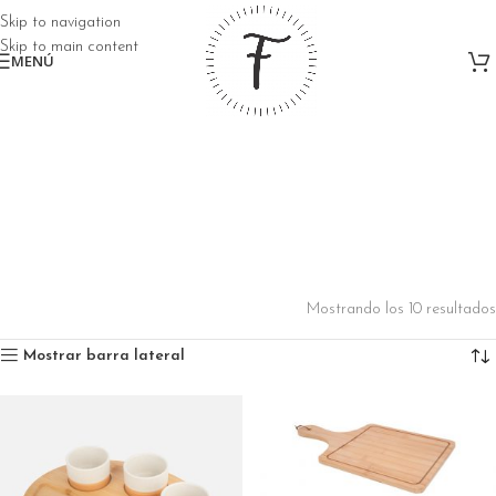
Skip to navigation
Skip to main content
MENÚ
TABLAS
Mostrando los 10 resultados
Mostrar barra lateral